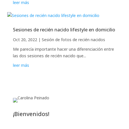
leer más
Sesiones de recién nacido lifestyle en domicilio
Oct 20, 2022
|
Sesión de fotos de recién nacidos
Me parecía importante hacer una diferenciación entre
las dos sesiones de recién nacido que...
leer más
¡Bienvenidos!