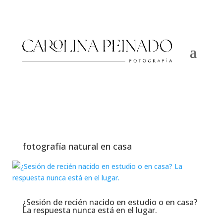
fotografía natural en casa
¿Sesión de recién nacido en estudio o en casa?
La respuesta nunca está en el lugar.