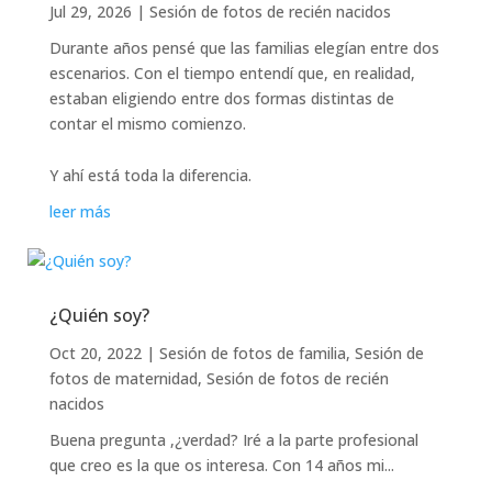
Jul 29, 2026
|
Sesión de fotos de recién nacidos
Durante años pensé que las familias elegían entre dos
escenarios. Con el tiempo entendí que, en realidad,
estaban eligiendo entre dos formas distintas de
contar el mismo comienzo.
Y ahí está toda la diferencia.
leer más
¿Quién soy?
Oct 20, 2022
|
Sesión de fotos de familia
,
Sesión de
fotos de maternidad
,
Sesión de fotos de recién
nacidos
Buena pregunta ,¿verdad? Iré a la parte profesional
que creo es la que os interesa. Con 14 años mi...