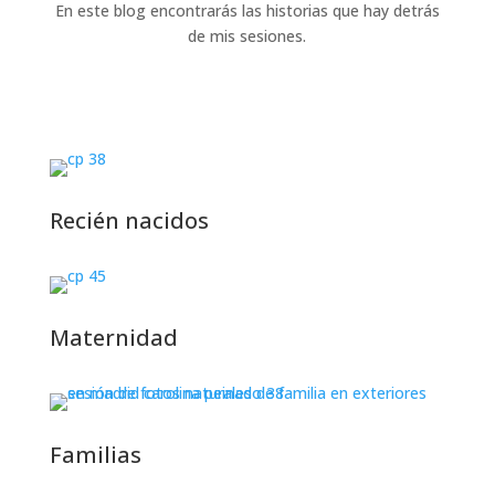
En este blog encontrarás las historias que hay detrás
de mis sesiones.
Recién nacidos
Maternidad
Familias