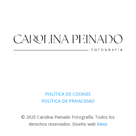
POLÍTICA DE COOKIES
POLÍTICA DE PRIVACIDAD
© 2025 Carolina Peinado Fotografía. Todos los
derechos reservados. Diseño web
Meisi