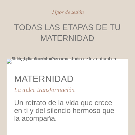
Tipos de sesión
TODAS LAS ETAPAS DE TU
MATERNIDAD
MATERNIDAD
La dulce transformación
Un retrato de la vida que crece
en ti y del silencio hermoso que
la acompaña.