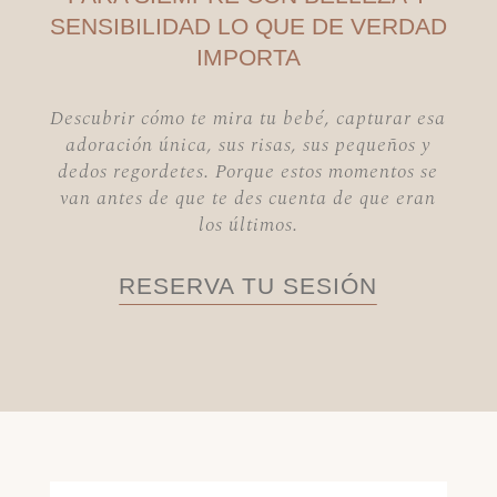
SENSIBILIDAD LO QUE DE VERDAD
IMPORTA
Descubrir cómo te mira tu bebé, capturar esa
adoración única, sus risas, sus pequeños y
dedos regordetes. Porque estos momentos se
van antes de que te des cuenta de que eran
los últimos.
RESERVA TU SESIÓN