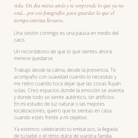
vida. Un día miras atrás y te sorprende lo que ya no
está… por eso fotografío: para guardar lo que el
tiempo intenta llevarse.
Una sesión conmigo es una pausa en medio del
caos.
Un recordatorio de que lo que sientes ahora
merece quedarse.
Trabajo desde la calma, desde la presencia. Te
acompaño con suavidad cuando lo necesitas y
me retiro cuando toca dejar que las cosas fluyan
solas. Creo espacios donde la emoción se asienta
y donde todo se siente auténtico, sin artificios.
En mi estudio de luz natural o las mejores
localizaciones, quiero que te sientas en casa
cuando estés frente a mi objetivo.
Ya estemos celebrando tu embarazo, la llegada
de tu bebé o el ritmo dulce de vuestra familia,