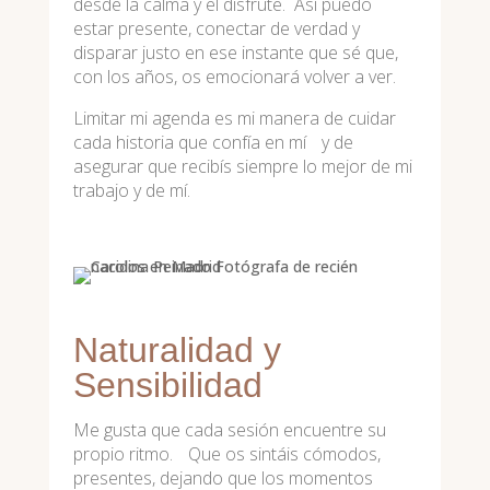
desde la calma y el disfrute. Así puedo
estar presente, conectar de verdad y
disparar justo en ese instante que sé que,
con los años, os emocionará volver a ver.
Limitar mi agenda es mi manera de cuidar
cada historia que confía en mí y de
asegurar que recibís siempre lo mejor de mi
trabajo y de mí.
Naturalidad y
Sensibilidad
Me gusta que cada sesión encuentre su
propio ritmo. Que os sintáis cómodos,
presentes, dejando que los momentos