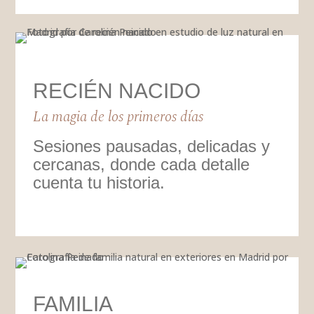
RECIÉN NACIDO
La magia de los primeros días
Sesiones pausadas, delicadas y
cercanas, donde cada detalle
cuenta tu historia.
FAMILIA