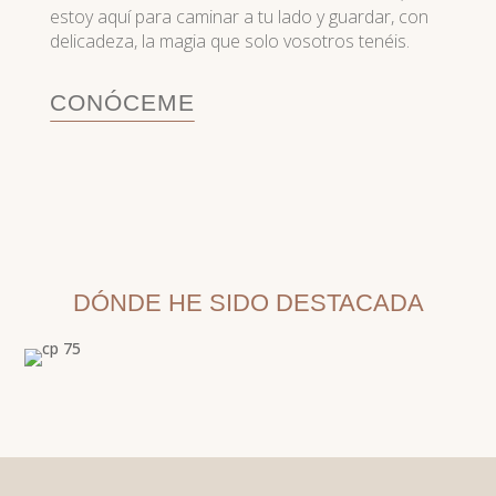
estoy aquí para caminar a tu lado y guardar, con
delicadeza, la magia que solo vosotros tenéis.
CONÓCEME
DÓNDE HE SIDO DESTACADA