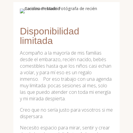
Disponibilidad
limitada
Acompaño a la mayoría de mis familias
desde el embarazo, recién nacido, bebés
comestibles hasta que los niños casi echan
a volar, y para mí eso es un regalo
inmenso. Por eso trabajo con una agenda
muy limitada: pocas sesiones al mes, solo
las que puedo atender con toda mi energía
y mi mirada despierta.
Creo que no sería justo para vosotros si me
dispersara.
Necesito espacio para mirar, sentir y crear