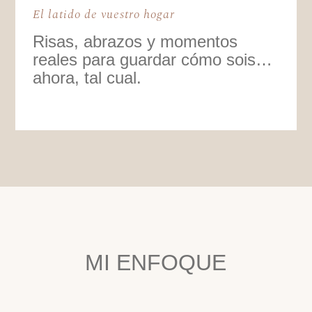
El latido de vuestro hogar
Risas, abrazos y momentos
reales para guardar cómo sois…
ahora, tal cual.
MI ENFOQUE