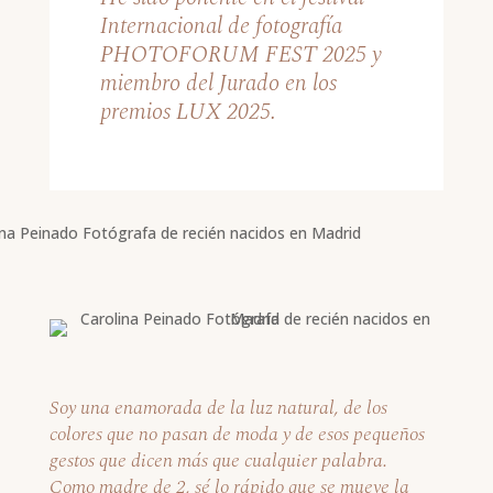
Internacional de fotografía
PHOTOFORUM FEST 2025 y
miembro del Jurado en los
premios LUX 2025.
Soy una enamorada de la luz natural, de los
colores que no pasan de moda y de esos pequeños
gestos que dicen más que cualquier palabra.
Como madre de 2, sé lo rápido que se mueve la