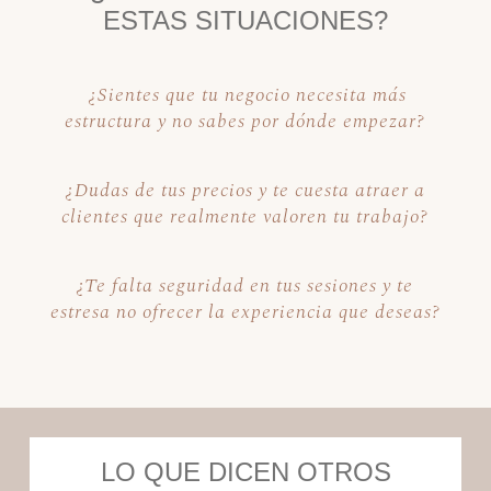
ESTAS SITUACIONES?
¿Sientes que tu negocio necesita más
estructura y no sabes por dónde empezar?
¿Dudas de tus precios y te cuesta atraer a
clientes que realmente valoren tu trabajo?
¿Te falta seguridad en tus sesiones y te
estresa no ofrecer la experiencia que deseas?
LO QUE DICEN OTROS