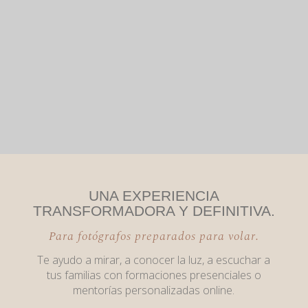
UNA EXPERIENCIA
TRANSFORMADORA Y DEFINITIVA.
Para fotógrafos preparados para volar.
Te ayudo a mirar, a conocer la luz, a escuchar a
tus familias con formaciones presenciales o
mentorías personalizadas online.