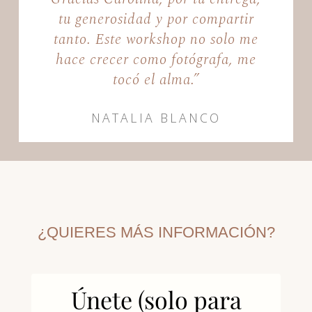
tu generosidad y por compartir
tanto. Este workshop no solo me
hace crecer como fotógrafa, me
tocó el alma.”
NATALIA BLANCO
¿QUIERES MÁS INFORMACIÓN?
Únete (solo para