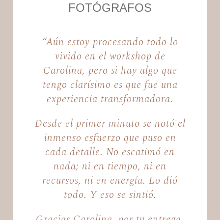
FOTÓGRAFOS
“Aún estoy procesando todo lo
vivido en el workshop de
Carolina, pero si hay algo que
tengo clarísimo es que fue una
experiencia transformadora.
Desde el primer minuto se notó el
inmenso esfuerzo que puso en
cada detalle. No escatimó en
nada; ni en tiempo, ni en
recursos, ni en energía. Lo dió
todo. Y eso se sintió.
Gracias Carolina, por tu entrega,