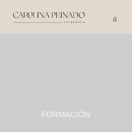
FORMACIÓN