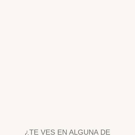
¿TE VES EN ALGUNA DE