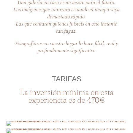
Una galería en casa es un tesoro para el futuro.
Las imágenes que abrazarás cuando el tiempo vaya
demasiado rápido.
Las que contarán quiénes fuisteis en este instante
tan fugaz.
Fotografiaros en vuestro hogar lo hace fácil, real y
profundamente significativo
TARIFAS
La inversión mínima en esta
experiencia es de 470€