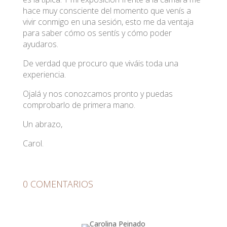
hace muy consciente del momento que venís a
vivir conmigo en una sesión, esto me da ventaja
para saber cómo os sentís y cómo poder
ayudaros.
De verdad que procuro que viváis toda una
experiencia.
Ojalá y nos conozcamos pronto y puedas
comprobarlo de primera mano.
Un abrazo,
Carol.
0 COMENTARIOS