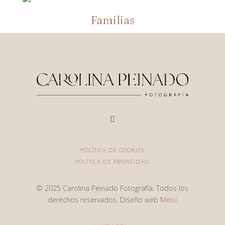
Familias
POLÍTICA DE COOKIES
POLÍTICA DE PRIVACIDAD
© 2025 Carolina Peinado Fotografía. Todos los
derechos reservados. Diseño web
Meisi