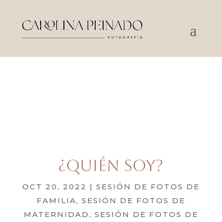
¿Quién soy?
OCT 20, 2022
|
SESIÓN DE FOTOS DE
FAMILIA
,
SESIÓN DE FOTOS DE
MATERNIDAD
,
SESIÓN DE FOTOS DE