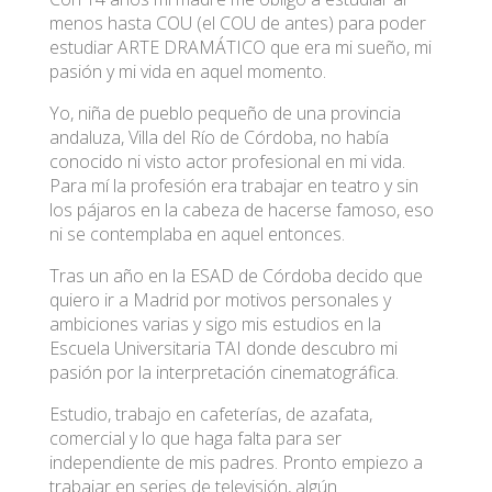
menos hasta COU (el COU de antes) para poder
estudiar ARTE DRAMÁTICO que era mi sueño, mi
pasión y mi vida en aquel momento.
Yo, niña de pueblo pequeño de una provincia
andaluza, Villa del Río de Córdoba, no había
conocido ni visto actor profesional en mi vida.
Para mí la profesión era trabajar en teatro y sin
los pájaros en la cabeza de hacerse famoso, eso
ni se contemplaba en aquel entonces.
Tras un año en la ESAD de Córdoba decido que
quiero ir a Madrid por motivos personales y
ambiciones varias y sigo mis estudios en la
Escuela Universitaria TAI donde descubro mi
pasión por la interpretación cinematográfica.
Estudio, trabajo en cafeterías, de azafata,
comercial y lo que haga falta para ser
independiente de mis padres. Pronto empiezo a
trabajar en series de televisión, algún