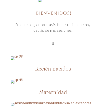
¡BIENVENIDOS!
En este blog encontrarás las historias que hay
detrás de mis sesiones.
Recién nacidos
Maternidad